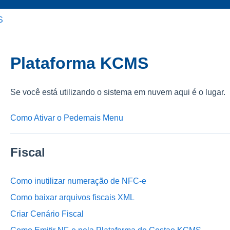
S
Plataforma KCMS
Se você está utilizando o sistema em nuvem aqui é o lugar.
Como Ativar o Pedemais Menu
Fiscal
Como inutilizar numeração de NFC-e
Como baixar arquivos fiscais XML
Criar Cenário Fiscal