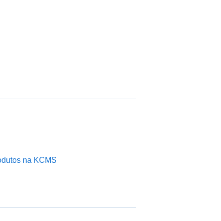
rodutos na KCMS