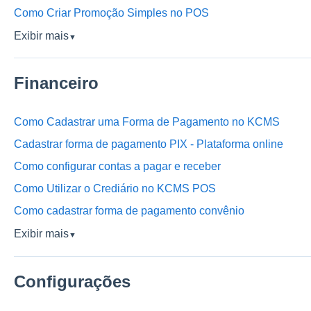
Como Criar Promoção Simples no POS
Exibir mais
▼
Financeiro
Como Cadastrar uma Forma de Pagamento no KCMS
Cadastrar forma de pagamento PIX - Plataforma online
Como configurar contas a pagar e receber
Como Utilizar o Crediário no KCMS POS
Como cadastrar forma de pagamento convênio
Exibir mais
▼
Configurações