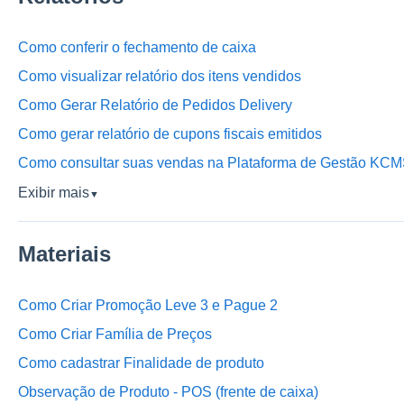
Como conferir o fechamento de caixa
Como visualizar relatório dos itens vendidos
Como Gerar Relatório de Pedidos Delivery
Como gerar relatório de cupons fiscais emitidos
Como consultar suas vendas na Plataforma de Gestão KC
Exibir mais
▼
Materiais
Como Criar Promoção Leve 3 e Pague 2
Como Criar Família de Preços
Como cadastrar Finalidade de produto
Observação de Produto - POS (frente de caixa)