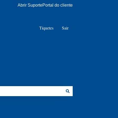
Abrir Suporte
Portal do cliente
Tíquetes
Sair