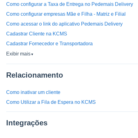
Como configurar a Taxa de Entrega no Pedemais Delivery
Como configurar empresas Mãe e Filha - Matriz e Filial
Como acessar o link do aplicativo Pedemais Delivery
Cadastrar Cliente na KCMS
Cadastrar Fornecedor e Transportadora
Exibir mais
▼
Relacionamento
Como inativar um cliente
Como Utilizar a Fila de Espera no KCMS
Integrações