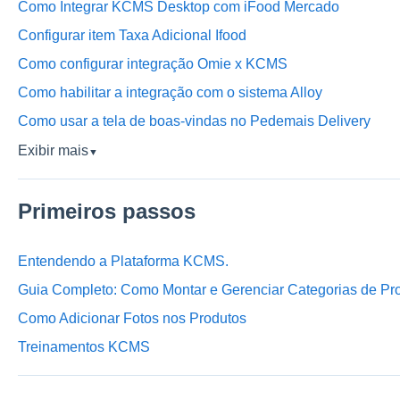
Como Integrar KCMS Desktop com iFood Mercado
Configurar item Taxa Adicional Ifood
Como configurar integração Omie x KCMS
Como habilitar a integração com o sistema Alloy
Como usar a tela de boas-vindas no Pedemais Delivery
Exibir mais
▼
Primeiros passos
Entendendo a Plataforma KCMS.
Guia Completo: Como Montar e Gerenciar Categorias de P
Como Adicionar Fotos nos Produtos
Treinamentos KCMS