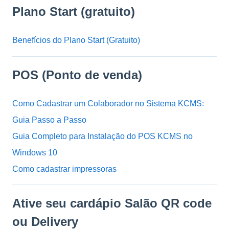
Plano Start (gratuito)
Benefícios do Plano Start (Gratuito)
POS (Ponto de venda)
Como Cadastrar um Colaborador no Sistema KCMS:
Guia Passo a Passo
Guia Completo para Instalação do POS KCMS no
Windows 10
Como cadastrar impressoras
Ative seu cardápio Salão QR code
ou Delivery