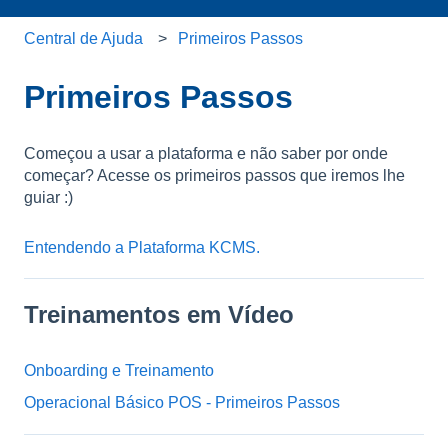
Central de Ajuda
Primeiros Passos
Primeiros Passos
Começou a usar a plataforma e não saber por onde
começar? Acesse os primeiros passos que iremos lhe
guiar :)
Entendendo a Plataforma KCMS.
Treinamentos em Vídeo
Onboarding e Treinamento
Operacional Básico POS - Primeiros Passos