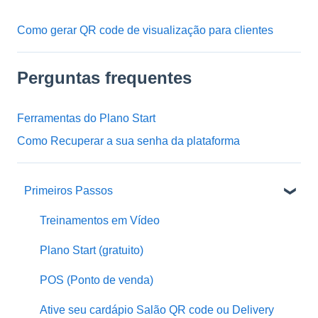
Como gerar QR code de visualização para clientes
Perguntas frequentes
Ferramentas do Plano Start
Como Recuperar a sua senha da plataforma
Primeiros Passos
Treinamentos em Vídeo
Plano Start (gratuito)
POS (Ponto de venda)
Ative seu cardápio Salão QR code ou Delivery