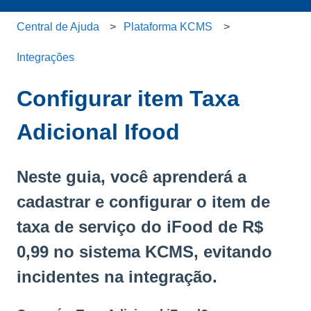
Central de Ajuda
Plataforma KCMS
Integrações
Configurar item Taxa
Adicional Ifood
Neste guia, você aprenderá a
cadastrar e configurar o item de
taxa de serviço do iFood de R$
0,99 no sistema KCMS, evitando
incidentes na integração.