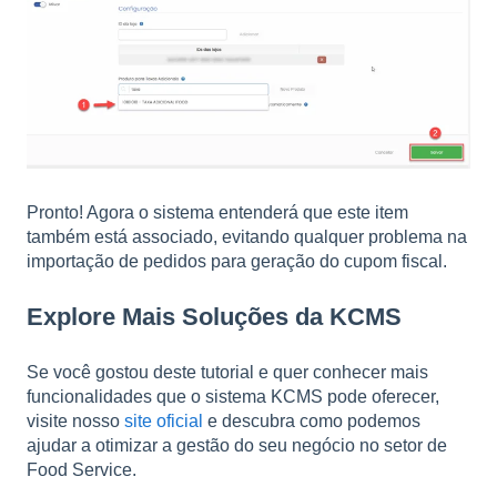
Pronto! Agora o sistema entenderá que este item
também está associado, evitando qualquer problema na
importação de pedidos para geração do cupom fiscal.
Explore Mais Soluções da KCMS
Se você gostou deste tutorial e quer conhecer mais
funcionalidades que o sistema KCMS pode oferecer,
visite nosso
site oficial
e descubra como podemos
ajudar a otimizar a gestão do seu negócio no setor de
Food Service.