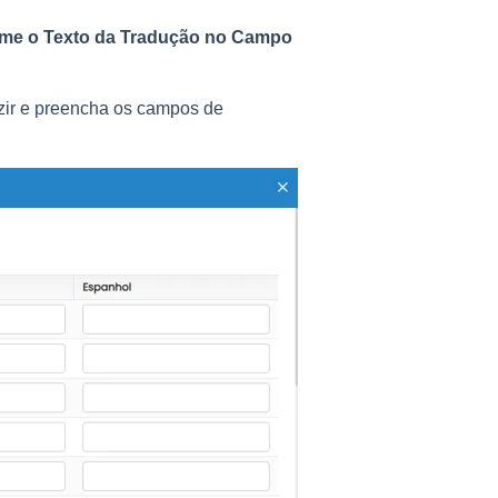
orme o Texto da Tradução no Campo
uzir e preencha os campos de