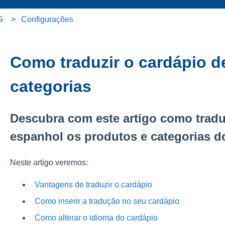
S
Configurações
Como traduzir o cardápio d
categorias
Descubra com este artigo como tradu
espanhol os produtos e categorias d
Neste artigo veremos:
Vantagens de traduzir o cardápio
Como inserir a tradução no seu cardápio
Como alterar o idioma do cardápio