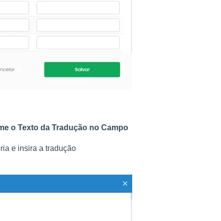
orme o Texto da Tradução no Campo
ia e insira a tradução