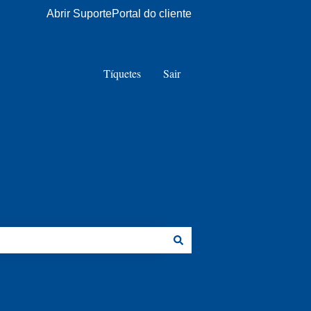
Abrir Suporte
Portal do cliente
Tíquetes
Sair