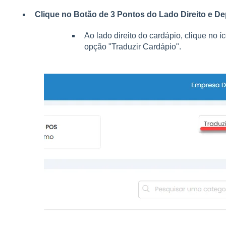
Clique no Botão de 3 Pontos do Lado Direito e D
Ao lado direito do cardápio, clique no í
opção "Traduzir Cardápio".