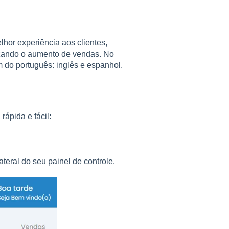
lhor experiência aos clientes,
izando o aumento de vendas. No
 do português: inglês e espanhol.
rápida e fácil:
teral do seu painel de controle.