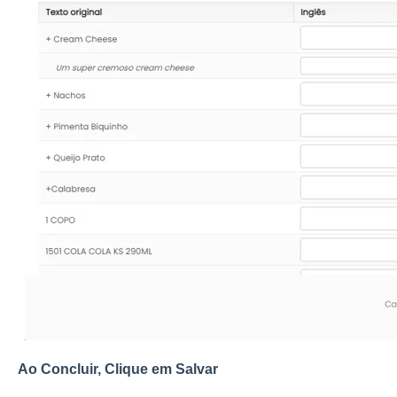
Ao Concluir, Clique em Salvar